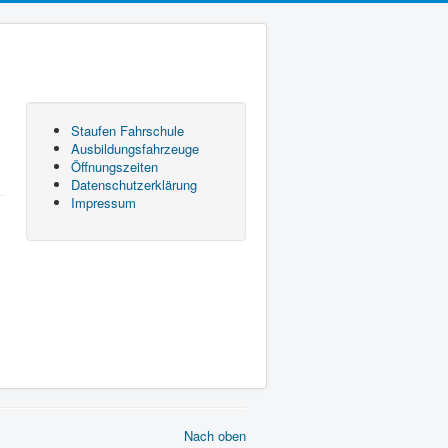
Staufen Fahrschule
Ausbildungsfahrzeuge
Öffnungszeiten
Datenschutzerklärung
Impressum
Nach oben