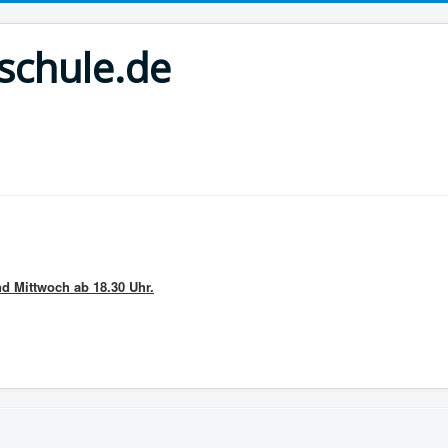
schule.de
nd Mittwoch ab 18.30 Uhr.